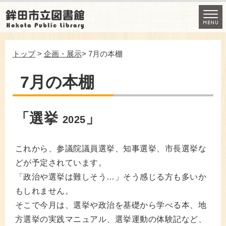
トップ
>
企画・展示
> 7月の本棚
7月の本棚
「選挙
」
2025
これから、参議院議員選挙、知事選挙、市長選挙な
どが予定されています。
「政治や選挙は難しそう…」そう感じる方も多いか
もしれません。
そこで今月は、選挙や政治を基礎から学べる本、地
方選挙の実践マニュアル、選挙運動の体験記など、