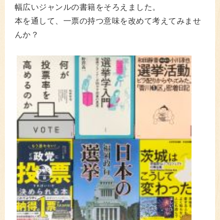
幅広いジャンルの書籍をそろえました。
本を通して、一票の持つ意味を改めて考えてみませ
んか？