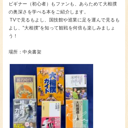
ビギナー（初心者）もファンも、あらためて大相撲
の奥深さを学べる本をご紹介します。
TV
で見るもよし、国技館や巡業に足を運んで見るも
よし、”大相撲”を知って観戦を何倍も楽しみましょ
う！
場所：中央書架