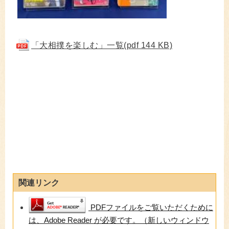
「大相撲を楽しむ」一覧(pdf 144 KB)
関連リンク
PDFファイルをご覧いただくために
は、Adobe Reader が必要です。（新しいウィンドウ